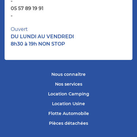
-
05 57 89 19 91
-
Ouvert
DU LUNDI AU VENDREDI
8h30 à 19h NON STOP
Nous connaître
Nos services
Location Camping
Location Usine
Flotte Automobile
Pièces détachées