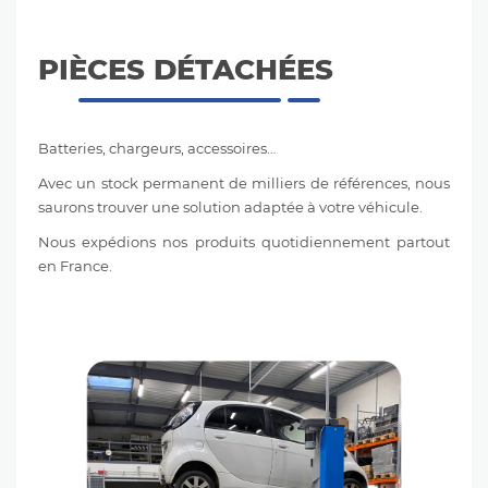
PIÈCES DÉTACHÉES
Batteries, chargeurs, accessoires…
Avec un
stock permanent
de milliers de références, nous
saurons trouver une solution adaptée à votre véhicule.
Nous expédions nos produits quotidiennement
partout
en France
.