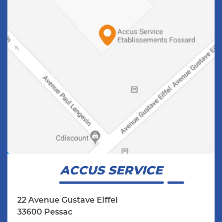
ACCUS SERVICE
22 Avenue Gustave Eiffel
33600 Pessac