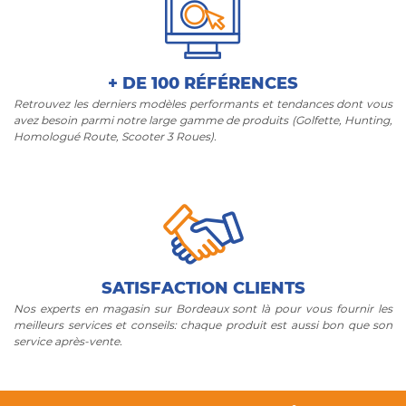
+ DE 100 RÉFÉRENCES
Retrouvez les derniers modèles performants et tendances dont vous
avez besoin parmi notre large gamme de produits (Golfette, Hunting,
Homologué Route, Scooter 3 Roues).
SATISFACTION CLIENTS
Nos experts en magasin sur Bordeaux sont là pour vous fournir les
meilleurs services et conseils: chaque produit est aussi bon que son
service après-vente.