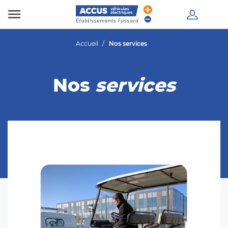

Accueil
Nos services
Nos
services