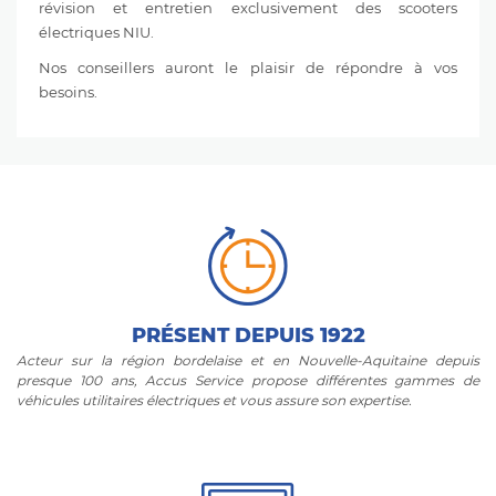
révision et entretien exclusivement des scooters
électriques NIU.
Nos conseillers auront le plaisir de répondre à vos
besoins.
PRÉSENT DEPUIS 1922
Acteur sur la région bordelaise et en Nouvelle-Aquitaine depuis
presque 100 ans, Accus Service propose différentes gammes de
véhicules utilitaires électriques et vous assure son expertise.