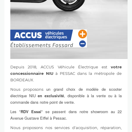
Depuis 2018, ACCUS Véhicule Électrique est
votre
concessionnaire NIU
à PESSAC dans la métropole de
BORDEAUX.
un grand choix de modèle de scooter
Nous proposons
électrique NIU
en exclusivité
, disponible à la vente ou à la
commande dans notre point de vente.
Les "
RDV Essai
" se passent dans notre showroom au 22
Avenue Gustave Eiffel à Pessac.
Nous proposons nos services d'acquisition, réparation,