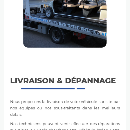
LIVRAISON & DÉPANNAGE
Nous proposons la
livraison de votre véhicule sur site
par
nos équipes ou nos sous-traitants dans les meilleurs
délais.
Nos techniciens peuvent venir effectuer des réparations