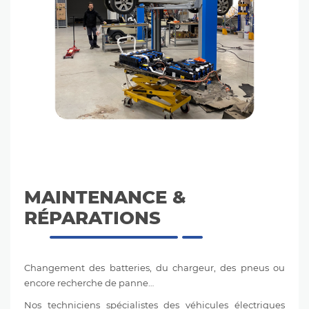
MAINTENANCE &
RÉPARATIONS
Changement des batteries, du chargeur, des pneus ou
encore recherche de panne…
Nos
techniciens spécialistes des véhicules électriques