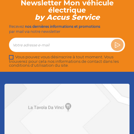
Newsletter Mon véhicule
électrique
by Accus Service
Recevez
nos dernières informations et promotions
par mail via notre newsletter
Vous pouvez vous désinscrire à tout moment. Vous
trouverez pour cela nos informations de contact dans les
conditions d'utilisation du site.