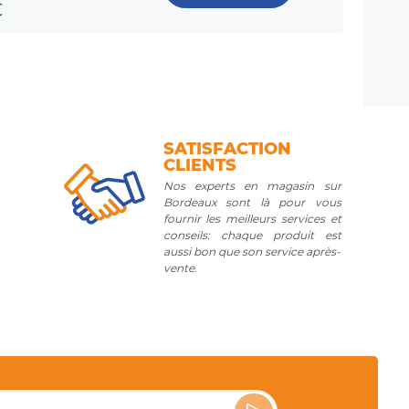
C
SATISFACTION
CLIENTS
Nos experts en magasin sur
Bordeaux sont là pour vous
fournir les meilleurs services et
conseils: chaque produit est
aussi bon que son service après-
vente.