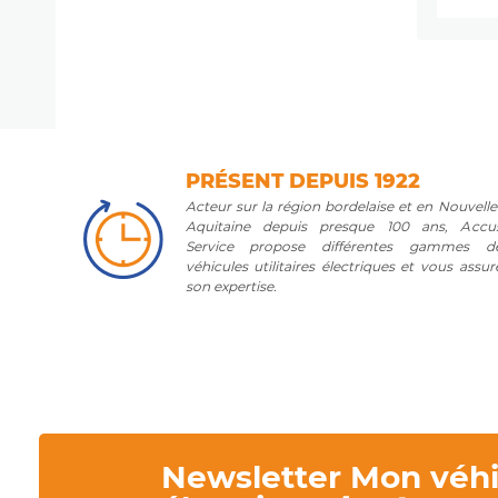
PRÉSENT DEPUIS 1922
Acteur sur la région bordelaise et en Nouvelle
Aquitaine depuis presque 100 ans, Accu
Service propose différentes gammes d
véhicules utilitaires électriques et vous assur
son expertise.
Newsletter Mon véhi