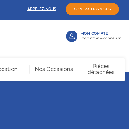
APPELEZ-NOUS
CONTACTEZ-NOUS
MON COMPTE
Inscription & connexion
Pièces
ocation
Nos Occasions
détachées