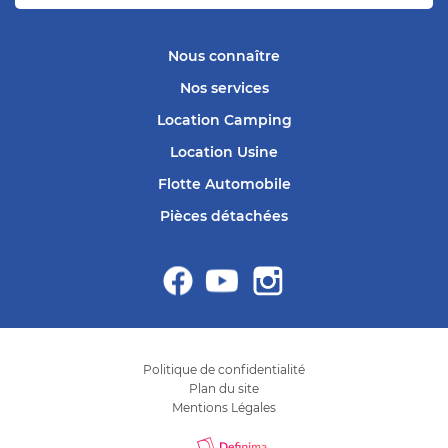
Nous connaître
Nos services
Location Camping
Location Usine
Flotte Automobile
Pièces détachées
Politique de confidentialité
Plan du site
Mentions Légales