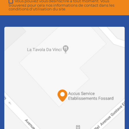
Vous pouvez vous désinscrire à tout moment. Vous
trouverez pour cela nos informations de contact dans les
conditions d'utilisation du site.