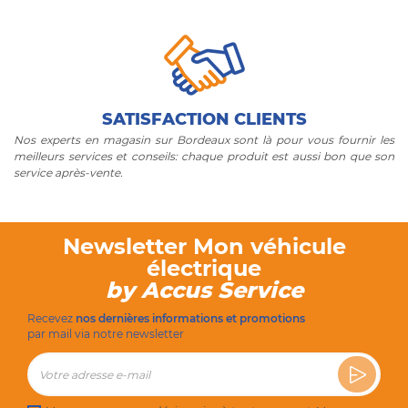
SATISFACTION CLIENTS
Nos experts en magasin sur Bordeaux sont là pour vous fournir les
meilleurs services et conseils: chaque produit est aussi bon que son
service après-vente.
Newsletter Mon véhicule
électrique
by Accus Service
Recevez
nos dernières informations et promotions
par mail via notre newsletter