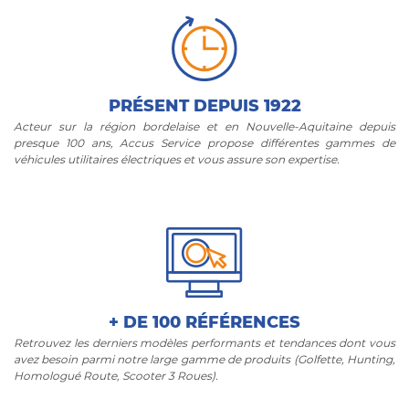
PRÉSENT DEPUIS 1922
Acteur sur la région bordelaise et en Nouvelle-Aquitaine depuis
presque 100 ans, Accus Service propose différentes gammes de
véhicules utilitaires électriques et vous assure son expertise.
+ DE 100 RÉFÉRENCES
Retrouvez les derniers modèles performants et tendances dont vous
avez besoin parmi notre large gamme de produits (Golfette, Hunting,
Homologué Route, Scooter 3 Roues).