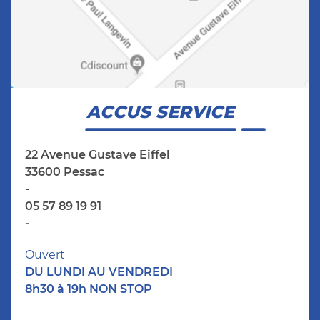
ACCUS SERVICE
22 Avenue Gustave Eiffel
33600 Pessac
-
05 57 89 19 91
-
Ouvert
DU LUNDI AU VENDREDI
8h30 à 19h NON STOP