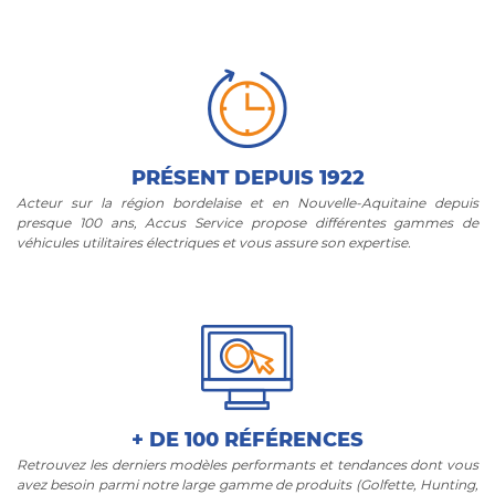
PRÉSENT DEPUIS 1922
Acteur sur la région bordelaise et en Nouvelle-Aquitaine depuis
presque 100 ans, Accus Service propose différentes gammes de
véhicules utilitaires électriques et vous assure son expertise.
+ DE 100 RÉFÉRENCES
Retrouvez les derniers modèles performants et tendances dont vous
avez besoin parmi notre large gamme de produits (Golfette, Hunting,