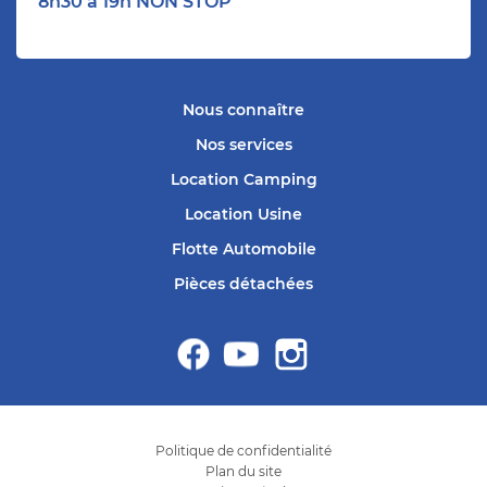
8h30 à 19h NON STOP
Nous connaître
Nos services
Location Camping
Location Usine
Flotte Automobile
Pièces détachées
Politique de confidentialité
Plan du site