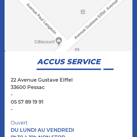
ACCUS SERVICE
22 Avenue Gustave Eiffel
33600 Pessac
-
05 57 89 19 91
-
Ouvert
DU LUNDI AU VENDREDI