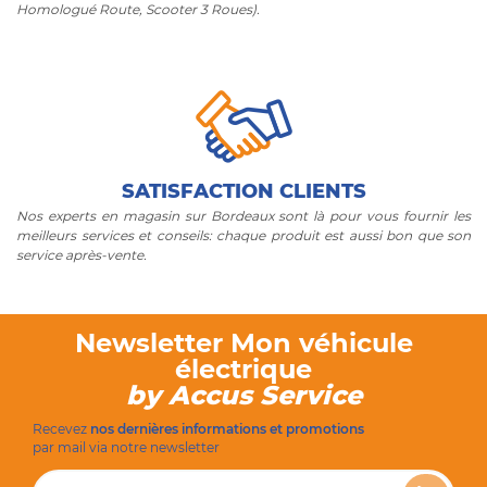
Homologué Route, Scooter 3 Roues).
SATISFACTION CLIENTS
Nos experts en magasin sur Bordeaux sont là pour vous fournir les
meilleurs services et conseils: chaque produit est aussi bon que son
service après-vente.
Newsletter Mon véhicule
électrique
by Accus Service
Recevez
nos dernières informations et promotions
par mail via notre newsletter