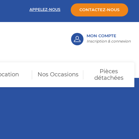
APPELEZ-NOUS
CONTACTEZ-NOUS
MON COMPTE
Inscription & connexion
Pièces
ocation
Nos Occasions
détachées