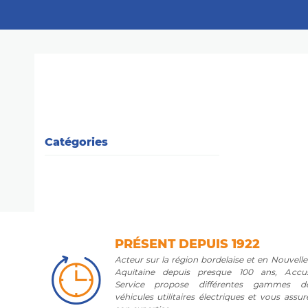
Catégories
PRÉSENT DEPUIS 1922
Acteur sur la région bordelaise et en Nouvelle
Aquitaine depuis presque 100 ans, Accu
Service propose différentes gammes d
véhicules utilitaires électriques et vous assur