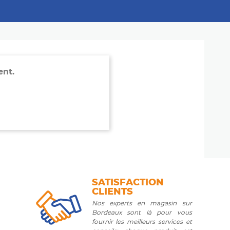
ent.
SATISFACTION
CLIENTS
Nos experts en magasin sur
Bordeaux sont là pour vous
fournir les meilleurs services et